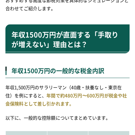
おすすめする高度な節税対策を具体的なシミュレーションと
合わせてご紹介します。
年収1500万円が直面する「手取り
が増えない」理由とは？
年収1500万円の一般的な税金内訳
年収1,500万円のサラリーマン（40歳・扶養なし・東京在
住）を例にすると、
年間で約480万円〜600万円が税金や社
会保険料として差し引かれます。
以下に、一般的な控除額についてまとめています。