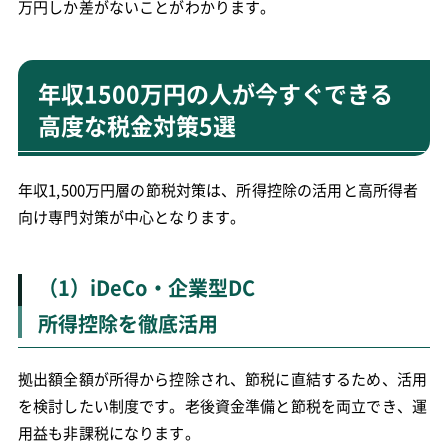
万円しか差がないことがわかります。
年収1500万円の人が今すぐできる
高度な税金対策5選
年収1,500万円層の節税対策は、所得控除の活用と高所得者
向け専門対策が中心となります。
（1）iDeCo・企業型DC
所得控除を徹底活用
拠出額全額が所得から控除され、節税に直結するため、活用
を検討したい制度です。老後資金準備と節税を両立でき、運
用益も非課税になります。