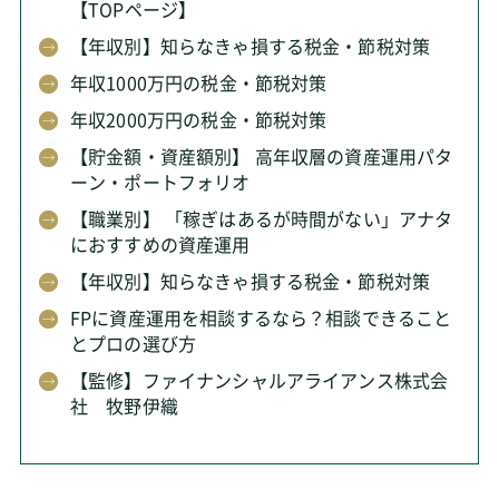
【TOPページ】
【年収別】知らなきゃ損する税金・節税対策
年収1000万円の税金・節税対策
年収2000万円の税金・節税対策
【貯金額・資産額別】 高年収層の資産運用パタ
ーン・ポートフォリオ
【職業別】 「稼ぎはあるが時間がない」アナタ
におすすめの資産運用
【年収別】知らなきゃ損する税金・節税対策
FPに資産運用を相談するなら？相談できること
とプロの選び方
【監修】ファイナンシャルアライアンス株式会
社 牧野伊織