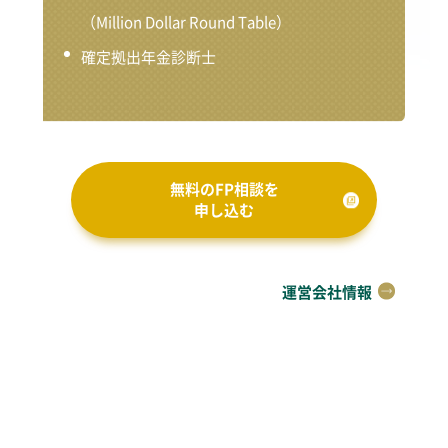
（Million Dollar Round Table）
確定拠出年金診断士
無料のFP相談を
申し込む
運営会社情報