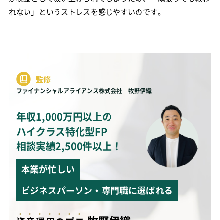
れない」というストレスを感じやすいのです。
監修
ファイナンシャルアライアンス株式会社 牧野伊織
年収1,000万円以上の
ハイクラス特化型FP
相談実績2,500件以上！
本業が忙しい
ビジネスパーソン・専門職に選ばれる