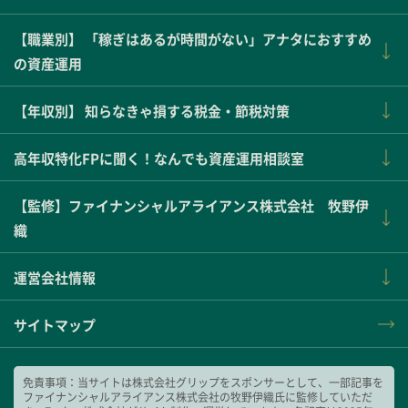
【職業別】 「稼ぎはあるが時間がない」アナタにおすすめ
の資産運用
【年収別】 知らなきゃ損する税金・節税対策
高年収特化FPに聞く！なんでも資産運用相談室
【監修】ファイナンシャルアライアンス株式会社 牧野伊
織
運営会社情報
サイトマップ
免責事項：当サイトは株式会社グリップをスポンサーとして、一部記事を
ファイナンシャルアライアンス株式会社の牧野伊織氏に監修していただ