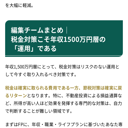
を大幅に軽減。
編集チームまとめ｜
税金対策こそ年収1500万円層の
「運用」である
年収1,500万円層にとって、税金対策はリスクのない運用と
して今すぐ取り入れるべき対策です。
税金は確実に取られる費用である一方、節税対策は確実に戻
るリターン
となります。特に、不動産投資による損益通算な
ど、所得が高い人ほど効果を発揮する専門的な対策は、自力
で判断することが難しい領域です。
まずはFPに、年収・職業・ライフプランに基づいたあなた専