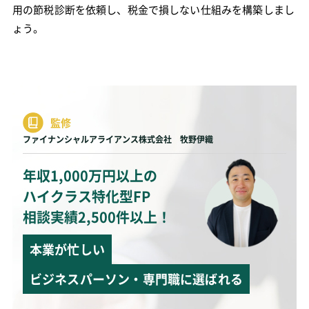
用の節税診断を依頼し、税金で損しない仕組みを構築しまし
ょう。
監修
ファイナンシャルアライアンス株式会社 牧野伊織
年収1,000万円以上の
ハイクラス特化型FP
相談実績2,500件以上！
本業が忙しい
ビジネスパーソン・専門職に選ばれる