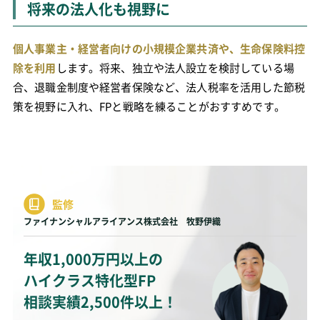
将来の法人化も視野に
個人事業主・経営者向けの小規模企業共済や、生命保険料控
除を利用
します。将来、独立や法人設立を検討している場
合、退職金制度や経営者保険など、法人税率を活用した節税
策を視野に入れ、FPと戦略を練ることがおすすめです。
監修
ファイナンシャルアライアンス株式会社 牧野伊織
年収1,000万円以上の
ハイクラス特化型FP
相談実績2,500件以上！