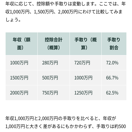
年収に応じて、控除額や手取りは変動します。ここでは、年
収1,000万円、1,500万円、2,000万円にわけて比較してみま
しょう。
年収（額
控除合計
手取り（概
手取り
面）
（概算）
算）
割合
1000万円
280万円
720万円
72.0%
1500万円
500万円
1000万円
66.7%
2000万円
750万円
1250万円
62.5%
年収1,000万円と2,000万円の手取りを比べると、年収が
1,000万円と大きく差があるにもかかわらず、手取りは約500