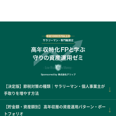
【決定版】節税対策の種類｜サラリーマン・個人事業主が
手取りを増やす方法
【貯金額・資産額別】 高年収層の資産運用パターン・ポー
トフォリオ