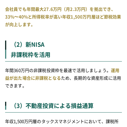
会社員でも年間最大27.6万円（月2.3万円）を拠出でき、
33%〜40%と所得税率が高い年収1,500万円層ほど節税効果
が向上します。
（2）新NISA
非課税枠を活用
年間360万円の非課税投資枠を最速で活用しましょう。
運用
益が出た場合に非課税となる
ため、長期的な資産形成に活用
できます。
（3）不動産投資による損益通算
年収1,500万円層のタックスマネジメントにおいて、課税所