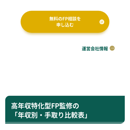
無料のFP相談を
申し込む
運営会社情報
高年収特化型FP監修の
「年収別・手取り比較表」