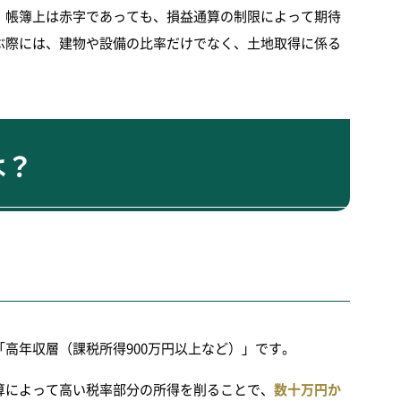
、帳簿上は赤字であっても、損益通算の制限によって期待
ぶ際には、建物や設備の比率だけでなく、土地取得に係る
は？
高年収層（課税所得900万円以上など）」です。
通算によって高い税率部分の所得を削ることで、
数十万円か