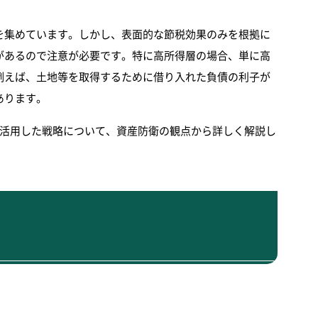
を集めています。しかし、表面的な節税効果のみを根拠に
があるので注意が必要です。特に高所得層の場合、単に高
例えば、土地等を取得するために借り入れた負債の利子が
あります。
を活用した戦略について、資産防衛の観点から詳しく解説し