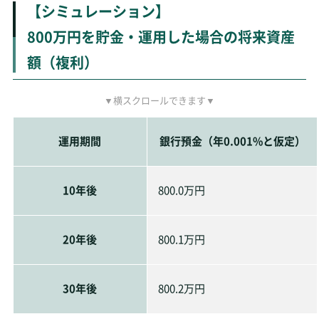
【シミュレーション】
800万円を貯金・運用した場合の将来資産
額（複利）
運用期間
銀行預金（年0.001%と仮定）
10年後
800.0万円
20年後
800.1万円
30年後
800.2万円