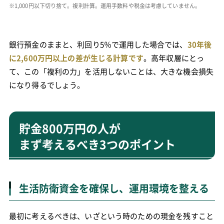
※1,000円以下切り捨て。複利計算。運用手数料や税金は考慮していません。
銀行預金のままと、利回り5％で運用した場合では、
30年後
に2,600万円以上の差が生じる計算です
。高年収層にとっ
て、この「複利の力」を活用しないことは、大きな機会損失
になり得るでしょう。
貯金800万円の人が
まず考えるべき3つのポイント
生活防衛資金を確保し、運用環境を整える
最初に考えるべきは、いざという時のための現金を残すこと