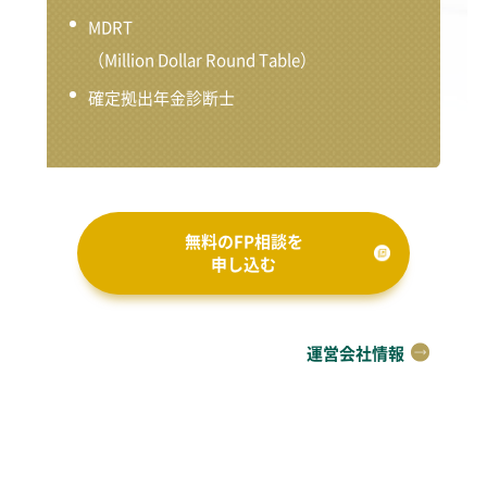
MDRT
（Million Dollar Round Table）
確定拠出年金診断士
無料のFP相談を
申し込む
運営会社情報