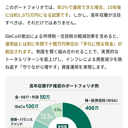
このポートフォリオでは、
年3％で運用できた場合、10年後
には約1,075万円になる試算です
。しかし、高年収層が注目
すべきは、それだけではありません。
iDeCoの拠出による所得税・住民税の軽減効果を含めると、
運用益とは別に年間で十数万円単位の「手元に残る現金」が
創出されます
。 制度を賢く組み合わせることで、実質的な
トータルリターンを底上げし、インフレによる資産減少を跳
ね返す「守りながら増やす」資産運用を実現します。