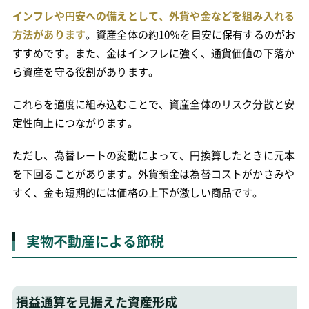
インフレや円安への備えとして、外貨や金などを組み入れる
方法があります
。資産全体の約10％を目安に保有するのがお
すすめです。また、金はインフレに強く、通貨価値の下落か
ら資産を守る役割があります。
これらを適度に組み込むことで、資産全体のリスク分散と安
定性向上につながります。
ただし、為替レートの変動によって、円換算したときに元本
を下回ることがあります。外貨預金は為替コストがかさみや
すく、金も短期的には価格の上下が激しい商品です。
実物不動産による節税
損益通算を見据えた資産形成