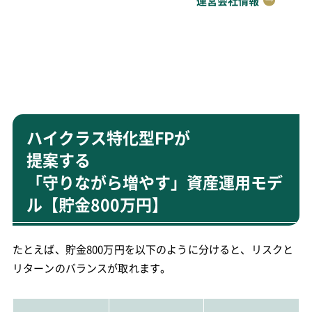
運営会社情報
ハイクラス特化型FPが
提案する
「守りながら増やす」資産運用モデ
ル【貯金800万円】
たとえば、貯金800万円を以下のように分けると、リスクと
リターンのバランスが取れます。