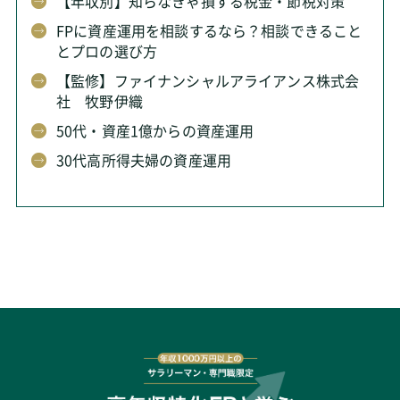
【年収別】知らなきゃ損する税金・節税対策
FPに資産運用を相談するなら？相談できること
とプロの選び方
【監修】ファイナンシャルアライアンス株式会
社 牧野伊織
50代・資産1億からの資産運用
30代高所得夫婦の資産運用