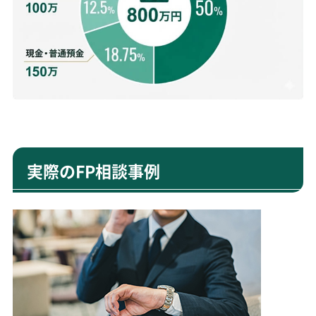
実際のFP相談事例