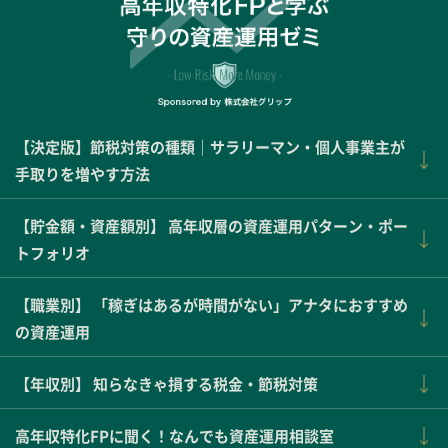
【決定版】節税対策の種類｜サラリーマン・個人事業主が
手取りを増やす方法
【貯金額・資産額別】 高年収層の資産運用パターン・ポー
トフォリオ
【職業別】 「稼ぎはあるが時間がない」アナタにおすすめ
の資産運用
【年収別】 知らなきゃ損する税金・節税対策
高年収特化FPに聞く！なんでも資産運用相談室