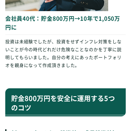
会社員40代：貯金800万円→10年で1,050万
円に
投資は未経験でしたが、投資をせずインフレ対策をしな
いことが今の時代どれだけ危険なことなのかを丁寧に説
明してもらいました。自分の考えにあったポートフォリ
オを親身になって作成頂きました。
貯金800万円を安全に運用する5つ
のコツ