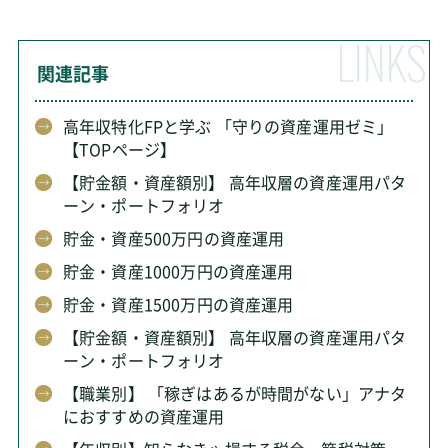
関連記事
高年収特化FPと学ぶ 「守りの資産運用ゼミ」
【TOPページ】
【貯金額・資産額別】 高年収層の資産運用パタ
ーン・ポートフォリオ
貯金・資産500万円の資産運用
貯金・資産1000万円の資産運用
貯金・資産1500万円の資産運用
【貯金額・資産額別】 高年収層の資産運用パタ
ーン・ポートフォリオ
【職業別】 「稼ぎはあるが時間がない」アナタ
におすすめの資産運用