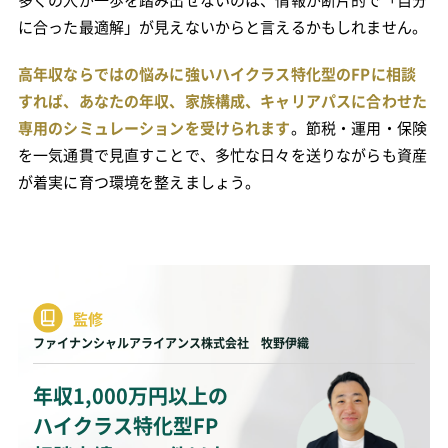
に合った最適解」が見えないからと言えるかもしれません。
高年収ならではの悩みに強いハイクラス特化型のFPに相談
すれば、あなたの年収、家族構成、キャリアパスに合わせた
専用のシミュレーションを受けられます
。節税・運用・保険
を一気通貫で見直すことで、多忙な日々を送りながらも資産
が着実に育つ環境を整えましょう。
監修
ファイナンシャルアライアンス株式会社 牧野伊織
年収1,000万円以上の
ハイクラス特化型FP