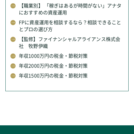
【職業別】 「稼ぎはあるが時間がない」アナタ
におすすめの資産運用
FPに資産運用を相談するなら？相談できること
とプロの選び方
【監修】ファイナンシャルアライアンス株式会
社 牧野伊織
年収1000万円の税金・節税対策
年収2000万円の税金・節税対策
年収1500万円の税金・節税対策