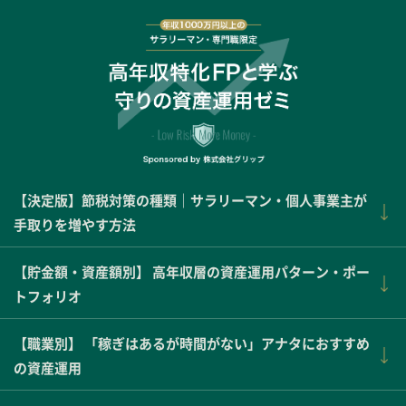
【決定版】節税対策の種類｜サラリーマン・個人事業主が
手取りを増やす方法
【貯金額・資産額別】 高年収層の資産運用パターン・ポー
トフォリオ
【職業別】 「稼ぎはあるが時間がない」アナタにおすすめ
の資産運用