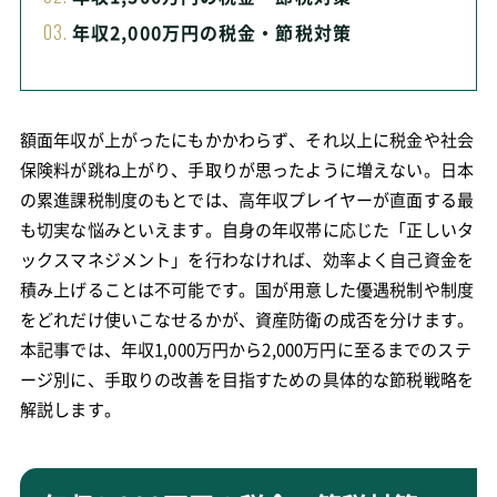
年収2,000万円の税金・節税対策
額面年収が上がったにもかかわらず、それ以上に税金や社会
保険料が跳ね上がり、手取りが思ったように増えない。日本
の累進課税制度のもとでは、高年収プレイヤーが直面する最
も切実な悩みといえます。自身の年収帯に応じた「正しいタ
ックスマネジメント」を行わなければ、効率よく自己資金を
積み上げることは不可能です。国が用意した優遇税制や制度
をどれだけ使いこなせるかが、資産防衛の成否を分けます。
本記事では、年収1,000万円から2,000万円に至るまでのステ
ージ別に、手取りの改善を目指すための具体的な節税戦略を
解説します。