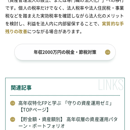
です。個人の税率だけでなく、法人税率や法人住民税・事業
税などを踏まえた実効税率を確認しながら法人化のメリット
を検討し、利益を法人内に内部留保することで、
実質的な手
残りの改善
につながる場合があります。
年収2000万円の税金・節税対策
関連記事
高年収特化FPと学ぶ 「守りの資産運用ゼミ」
【TOPページ】
【貯金額・資産額別】 高年収層の資産運用パタ
ーン・ポートフォリオ