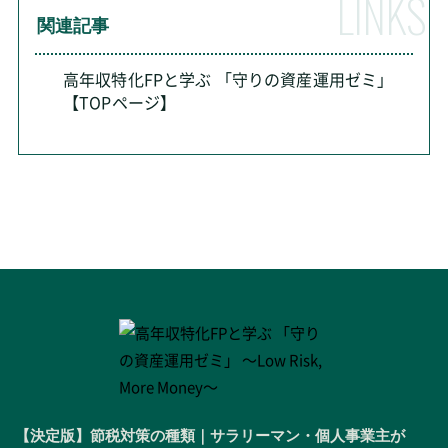
関連記事
高年収特化FPと学ぶ 「守りの資産運用ゼミ」
【TOPページ】
【決定版】節税対策の種類｜サラリーマン・個人事業主が