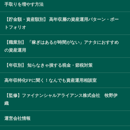
手取りを増やす方法
【貯金額・資産額別】 高年収層の資産運用パターン・ポー
トフォリオ
【職業別】 「稼ぎはあるが時間がない」アナタにおすすめ
の資産運用
【年収別】 知らなきゃ損する税金・節税対策
高年収特化FPに聞く！なんでも資産運用相談室
【監修】ファイナンシャルアライアンス株式会社 牧野伊
織
運営会社情報