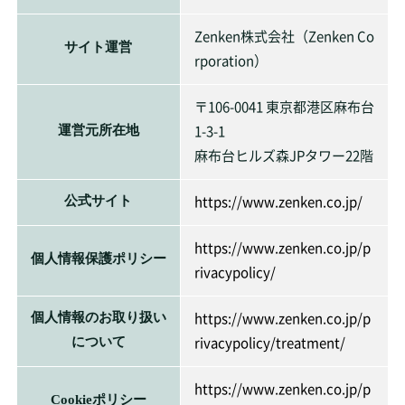
Zenken株式会社（Zenken Co
サイト運営
rporation）
〒106-0041 東京都港区麻布台
1-3-1
運営元所在地
麻布台ヒルズ森JPタワー22階
https://www.zenken.co.jp/
公式サイト
https://www.zenken.co.jp/p
個人情報保護ポリシー
rivacypolicy/
https://www.zenken.co.jp/p
個人情報のお取り扱い
rivacypolicy/treatment/
について
https://www.zenken.co.jp/p
Cookieポリシー