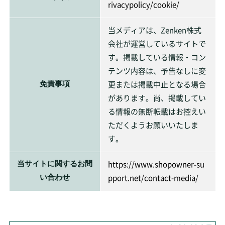
rivacypolicy/cookie/
当メディアは、Zenken株式
会社が運営しているサイトで
す。掲載している情報・コン
テンツ内容は、予告なしに変
更または掲載中止となる場合
免責事項
があります。尚、掲載してい
る情報の無断転載はお控えい
ただくようお願いいたしま
す。
https://www.shopowner-su
当サイトに関するお問
pport.net/contact-media/
い合わせ